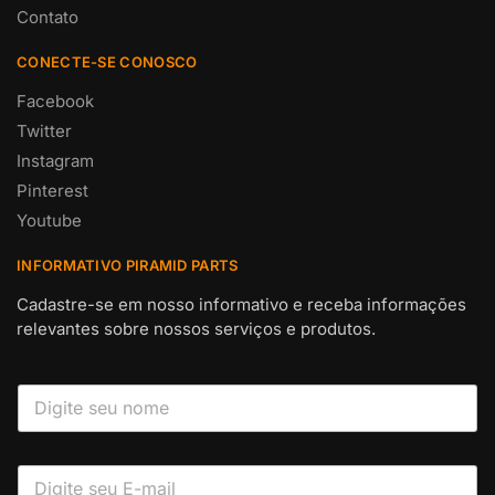
Contato
CONECTE-SE CONOSCO
Facebook
Twitter
Instagram
Pinterest
Youtube
INFORMATIVO PIRAMID PARTS
Cadastre-se em nosso informativo e receba informações
relevantes sobre nossos serviços e produtos.