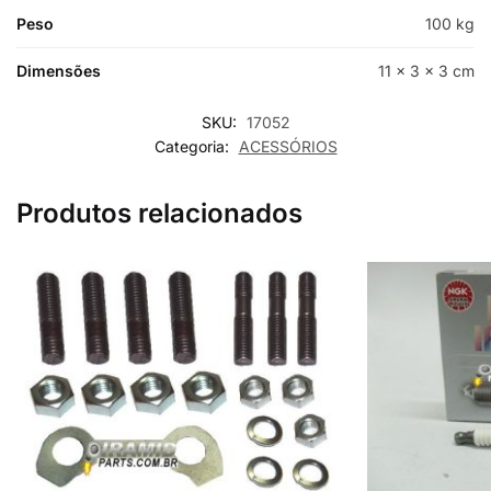
Peso
100 kg
Dimensões
11 × 3 × 3 cm
SKU:
17052
Categoria:
ACESSÓRIOS
Produtos relacionados