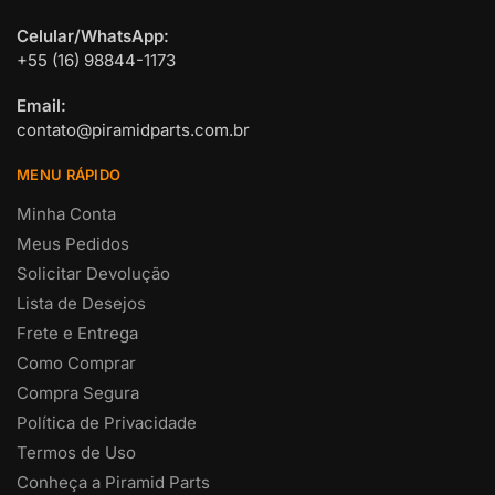
Celular/WhatsApp:
+55 (16) 98844-1173
Email:
contato@piramidparts.com.br
MENU RÁPIDO
Minha Conta
Meus Pedidos
Solicitar Devolução
Lista de Desejos
Frete e Entrega
Como Comprar
Compra Segura
Política de Privacidade
Termos de Uso
Conheça a Piramid Parts