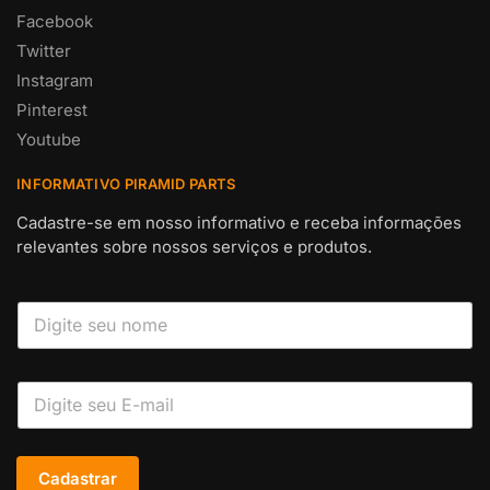
Facebook
Twitter
Instagram
Pinterest
Youtube
INFORMATIVO PIRAMID PARTS
Cadastre-se em nosso informativo e receba informações
relevantes sobre nossos serviços e produtos.
Cadastrar