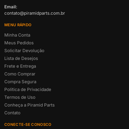
Email:
contato@piramidparts.com.br
MENU RÁPIDO
Minha Conta
Meus Pedidos
Solicitar Devolução
Lista de Desejos
Frete e Entrega
Como Comprar
Compra Segura
Política de Privacidade
Termos de Uso
Conheça a Piramid Parts
Contato
CONECTE-SE CONOSCO