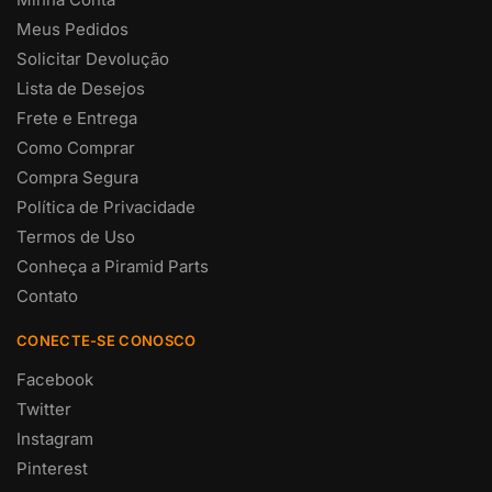
Meus Pedidos
Solicitar Devolução
Lista de Desejos
Frete e Entrega
Como Comprar
Compra Segura
Política de Privacidade
Termos de Uso
Conheça a Piramid Parts
Contato
CONECTE-SE CONOSCO
Facebook
Twitter
Instagram
Pinterest