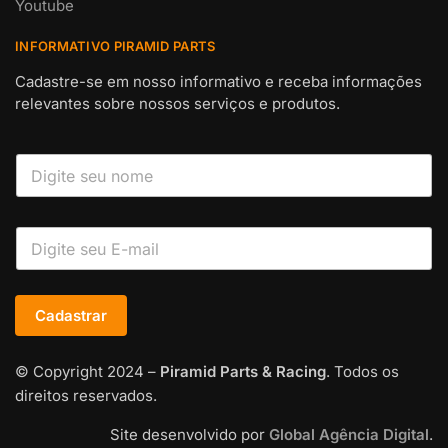
Youtube
INFORMATIVO PIRAMID PARTS
Cadastre-se em nosso informativo e receba informações
relevantes sobre nossos serviços e produtos.
Cadastrar
© Copyright 2024 –
Piramid Parts & Racing
. Todos os
direitos reservados.
Site desenvolvido por
Global Agência Digital
.