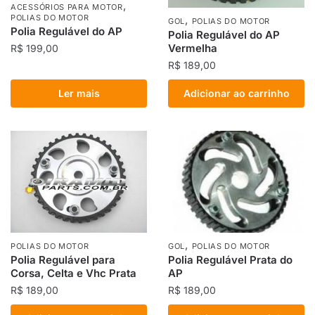
,
ACESSÓRIOS PARA MOTOR
POLIAS DO MOTOR
,
GOL
POLIAS DO MOTOR
Polia Regulável do AP
Polia Regulável do AP
Vermelha
R$
199,00
R$
189,00
Ler mais
Adicionar ao carrinho
,
POLIAS DO MOTOR
GOL
POLIAS DO MOTOR
Polia Regulável para
Polia Regulável Prata do
Corsa, Celta e Vhc Prata
AP
R$
189,00
R$
189,00