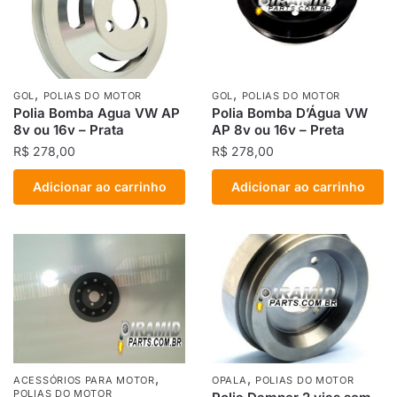
,
,
GOL
POLIAS DO MOTOR
GOL
POLIAS DO MOTOR
Polia Bomba Agua VW AP
Polia Bomba D’Água VW
8v ou 16v – Prata
AP 8v ou 16v – Preta
R$
278,00
R$
278,00
Adicionar ao carrinho
Adicionar ao carrinho
,
,
ACESSÓRIOS PARA MOTOR
OPALA
POLIAS DO MOTOR
POLIAS DO MOTOR