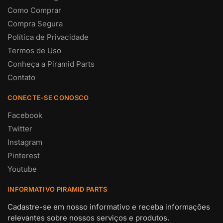
Como Comprar
Compra Segura
Política de Privacidade
Termos de Uso
Conheça a Piramid Parts
Contato
CONECTE-SE CONOSCO
Facebook
Twitter
Instagram
Pinterest
Youtube
INFORMATIVO PIRAMID PARTS
Cadastre-se em nosso informativo e receba informações
relevantes sobre nossos serviços e produtos.