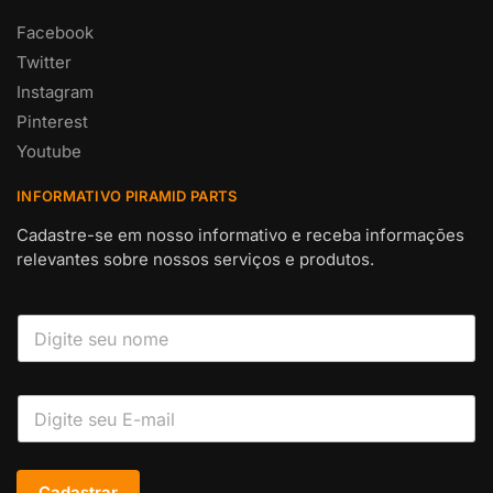
Facebook
Twitter
Instagram
Pinterest
Youtube
INFORMATIVO PIRAMID PARTS
Cadastre-se em nosso informativo e receba informações
relevantes sobre nossos serviços e produtos.
Cadastrar