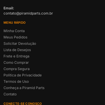
Email:
contato@piramidparts.com.br
MENU RÁPIDO
Minha Conta
Meus Pedidos
Solicitar Devolução
Lista de Desejos
Frete e Entrega
Como Comprar
Compra Segura
Política de Privacidade
Termos de Uso
Conheça a Piramid Parts
Contato
CONECTE-SE CONOSCO