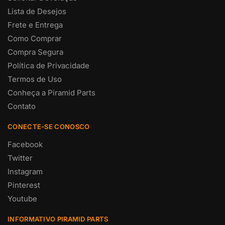
Lista de Desejos
Frete e Entrega
Como Comprar
Compra Segura
Política de Privacidade
Termos de Uso
Conheça a Piramid Parts
Contato
CONECTE-SE CONOSCO
Facebook
Twitter
Instagram
Pinterest
Youtube
INFORMATIVO PIRAMID PARTS