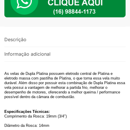
2.0
TSI
quantidade
Descrição
Informação adicional
As velas de Dupla Platina possuem eletrodo central de Platina e
eletrodo massa com pastilha de Platina, o que torna essa vela muito
durável. Além disso por possuir esta combinação de Dupla Platina essa
vela possui a vantagem de melhorar a partida frio, melhorar o
desempenho de motores, oferecendo a melhor queima / performance
possível dentro da câmara de combustão.
Especificações Técnicas:
Comprimento da Rosca: 19mm (3/4″)
Diâmetro da Rosca: 14mm