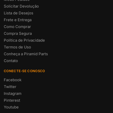
Solicitar Devolução
Lista de Desejos
Frete e Entrega
Como Comprar
Compra Segura
Política de Privacidade
Termos de Uso
Conheça a Piramid Parts
Contato
CONECTE-SE CONOSCO
Facebook
Twitter
Instagram
Pinterest
Youtube