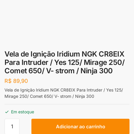
Vela de Ignição Iridium NGK CR8EIX
Para Intruder / Yes 125/ Mirage 250/
Comet 650/ V- strom / Ninja 300
R$
89,90
Vela de Ignição Iridium NGK CR8EIX Para Intruder / Yes 125/
Mirage 250/ Comet 650/ V- strom / Ninja 300
Em estoque
Vela
Adicionar ao carrinho
de