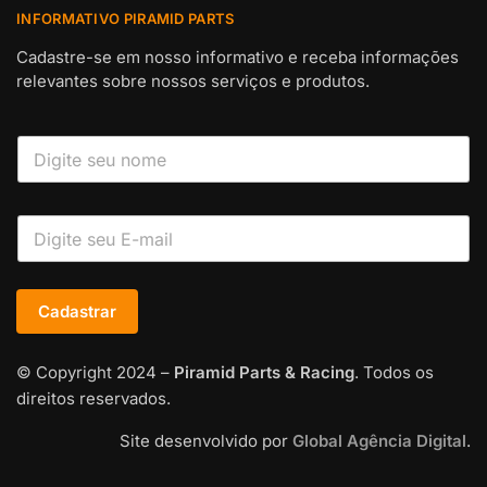
INFORMATIVO PIRAMID PARTS
Cadastre-se em nosso informativo e receba informações
relevantes sobre nossos serviços e produtos.
Cadastrar
© Copyright 2024 –
Piramid Parts & Racing
. Todos os
direitos reservados.
Site desenvolvido por
Global Agência Digital
.