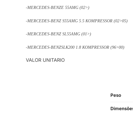
-MERCEDES-BENZE 55AMG (02>)
-MERCEDES-BENZ S55AMG 5.5 KOMPRESSOR (02>05)
-MERCEDES-BENZ SL55AMG (01>)
-MERCEDES-BENZSLK200 1.8 KOMPRESSOR (96>00)
VALOR UNITARIO
Peso
Dimensõe