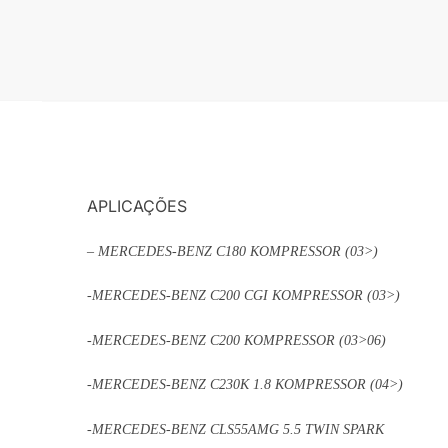
APLICAÇÕES
– MERCEDES-BENZ C180 KOMPRESSOR (03>)
-MERCEDES-BENZ C200 CGI KOMPRESSOR (03>)
-MERCEDES-BENZ C200 KOMPRESSOR (03>06)
-MERCEDES-BENZ C230K 1.8 KOMPRESSOR (04>)
-MERCEDES-BENZ CLS55AMG 5.5 TWIN SPARK