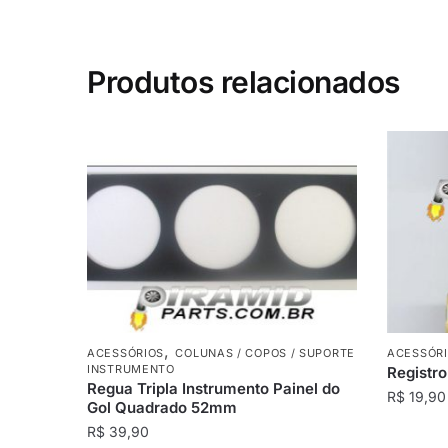
Produtos relacionados
,
ACESSÓRIOS
COLUNAS / COPOS / SUPORTE
ACESSÓR
INSTRUMENTO
Registro
Regua Tripla Instrumento Painel do
R$
19,90
Gol Quadrado 52mm
R$
39,90