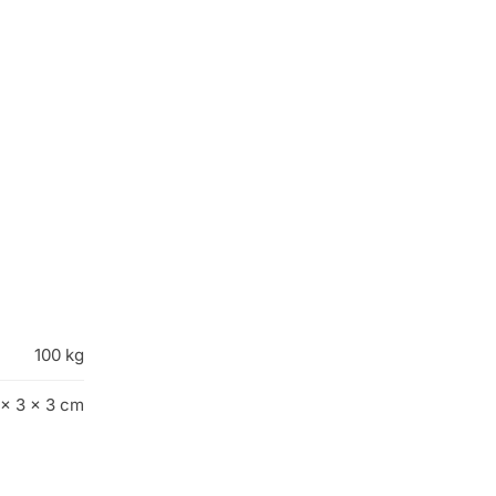
100 kg
 × 3 × 3 cm