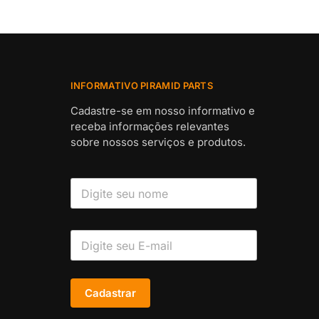
INFORMATIVO PIRAMID PARTS
Cadastre-se em nosso informativo e
receba informações relevantes
sobre nossos serviços e produtos.
Cadastrar