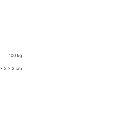
100 kg
 × 3 × 3 cm