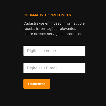
INFORMATIVO PIRAMID PARTS
Cadastre-se em nosso informativo e
receba informações relevantes
sobre nossos serviços e produtos.
Cadastrar