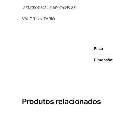
-PEUGEOT 307 1.6 16V GAS/FLEX
VALOR UNITARIO
Peso
Dimensõe
Produtos relacionados