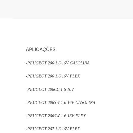
APLICAÇÕES
-PEUGEOT 206 1.6 16V GASOLINA
-PEUGEOT 206 1.6 16V FLEX
-PEUGEOT 206CC 1.6 16V
-PEUGEOT 206SW 1.6 16V GASOLINA
-PEUGEOT 206SW 1.6 16V FLEX
-PEUGEOT 207 1.6 16V FLEX