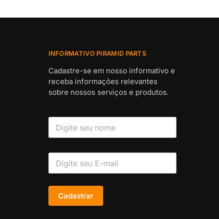
INFORMATIVO PIRAMID PARTS
Cadastre-se em nosso informativo e
receba informações relevantes
sobre nossos serviços e produtos.
Cadastrar