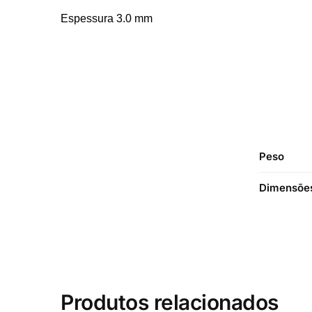
Espessura 3.0 mm
Peso
Dimensõe
Produtos relacionados