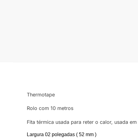
Thermotape
Rolo com 10 metros
Fita térmica usada para reter o calor, usada e
Largura 02 polegadas ( 52 mm )