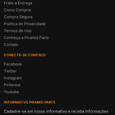
Frete e Entrega
Como Comprar
Compra Segura
Política de Privacidade
Termos de Uso
Conheça a Piramid Parts
Contato
CONECTE-SE CONOSCO
Facebook
Twitter
Instagram
Pinterest
Youtube
INFORMATIVO PIRAMID PARTS
Cadastre-se em nosso informativo e receba informações