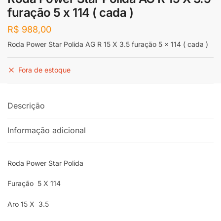
furação 5 x 114 ( cada )
R$
988,00
Roda Power Star Polida AG R 15 X 3.5 furação 5 x 114 ( cada )
Fora de estoque
Descrição
Informação adicional
Roda Power Star Polida
Furação 5 X 114
Aro 15 X 3.5