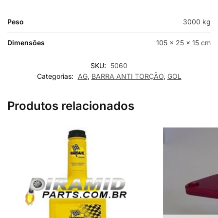
Peso
3000 kg
Dimensões
105 × 25 × 15 cm
SKU:
5060
Categorias:
AG
,
BARRA ANTI TORÇÃO
,
GOL
Produtos relacionados