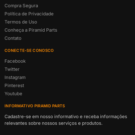
Compra Segura
Política de Privacidade
Termos de Uso
Conheça a Piramid Parts
Contato
CONECTE-SE CONOSCO
Facebook
Twitter
Instagram
Pinterest
Youtube
INFORMATIVO PIRAMID PARTS
Cadastre-se em nosso informativo e receba informações
relevantes sobre nossos serviços e produtos.