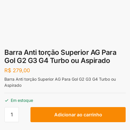
Barra Anti torção Superior AG Para
Gol G2 G3 G4 Turbo ou Aspirado
R$
279,00
Barra Anti torção Superior AG Para Gol G2 G3 G4 Turbo ou
Aspirado
Em estoque
Barra
Adicionar ao carrinho
Anti
torção