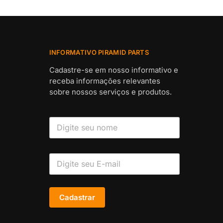
INFORMATIVO PIRAMID PARTS
Cadastre-se em nosso informativo e
receba informações relevantes
sobre nossos serviços e produtos.
Cadastrar