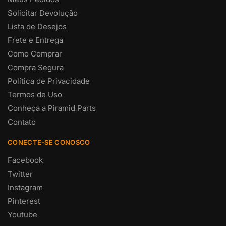
Solicitar Devolução
Lista de Desejos
Frete e Entrega
Como Comprar
Compra Segura
Política de Privacidade
Termos de Uso
Conheça a Piramid Parts
Contato
CONECTE-SE CONOSCO
Facebook
Twitter
Instagram
Pinterest
Youtube