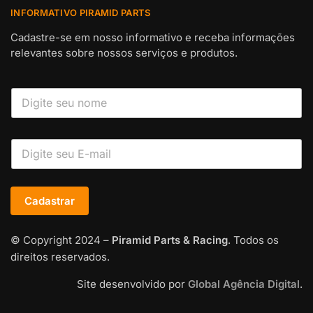
INFORMATIVO PIRAMID PARTS
Cadastre-se em nosso informativo e receba informações
relevantes sobre nossos serviços e produtos.
Cadastrar
© Copyright 2024 –
Piramid Parts & Racing
. Todos os
direitos reservados.
Site desenvolvido por
Global Agência Digital
.