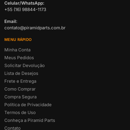
Celular/WhatsApp:
+55 (16) 98844-1173
Email:
contato@piramidparts.com.br
MENU RÁPIDO
Minha Conta
Meus Pedidos
Solicitar Devolução
Lista de Desejos
Frete e Entrega
Como Comprar
Compra Segura
Política de Privacidade
Termos de Uso
Conheça a Piramid Parts
Contato