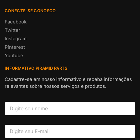
CONECTE-SE CONOSCO
Facebook
Twitter
Instagram
Pinterest
Youtube
INFORMATIVO PIRAMID PARTS
Cadastre-se em nosso informativo e receba informações
relevantes sobre nossos serviços e produtos.