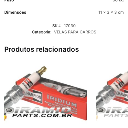
Dimensões
11 × 3 × 3 cm
SKU:
17030
Categoria:
VELAS PARA CARROS
Produtos relacionados