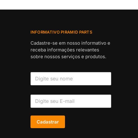
INFORMATIVO PIRAMID PARTS
Cadastre-se em nosso informativo e
receba informações relevantes
sobre nossos serviços e produtos.
Cadastrar