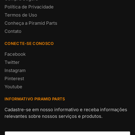
Política de Privacidade
Termos de Uso
Conheça a Piramid Parts
Contato
CONECTE-SE CONOSCO
Facebook
Twitter
Instagram
Pinterest
Youtube
INFORMATIVO PIRAMID PARTS
Cadastre-se em nosso informativo e receba informações
relevantes sobre nossos serviços e produtos.