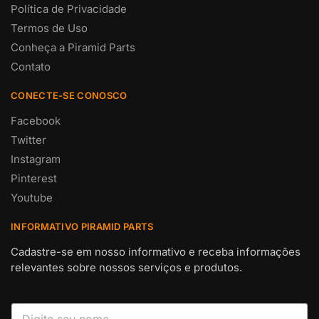
Política de Privacidade
Termos de Uso
Conheça a Piramid Parts
Contato
CONECTE-SE CONOSCO
Facebook
Twitter
Instagram
Pinterest
Youtube
INFORMATIVO PIRAMID PARTS
Cadastre-se em nosso informativo e receba informações
relevantes sobre nossos serviços e produtos.