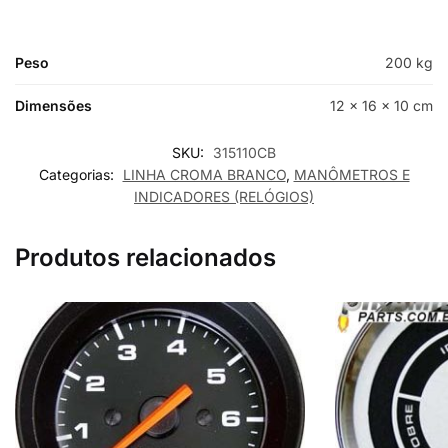
Peso
200 kg
Dimensões
12 × 16 × 10 cm
SKU:
315110CB
Categorias:
LINHA CROMA BRANCO
,
MANÔMETROS E
INDICADORES (RELÓGIOS)
Produtos relacionados