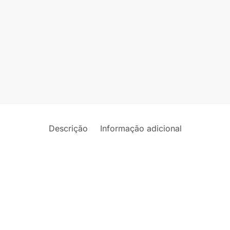
Descrição
Informação adicional