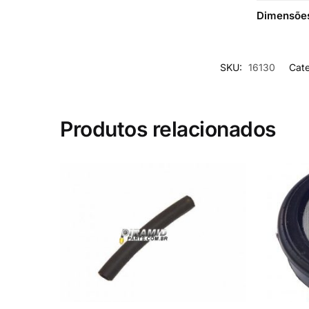
Dimensõe
SKU:
16130
Cate
Produtos relacionados