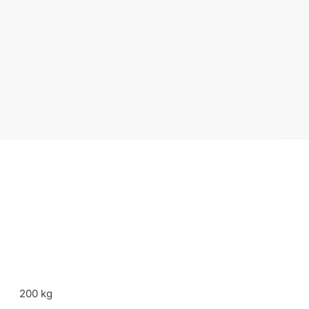
200 kg