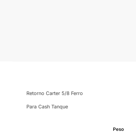
Retorno Carter 5/8 Ferro
Para Cash Tanque
Peso