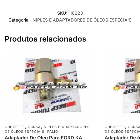
SKU:
16223
Categoria:
NIPLES E ADAPTADORES DE ÓLEOS ESPECIAIS
Produtos relacionados
,
,
,
CHEVETTE
CORSA
NIPLES E ADAPTADORES
CHEVETTE
CORS
,
DE ÓLEOS ESPECIAIS
PALIO
DE ÓLEOS ESPECIA
Adaptador De Óleo Para FORD KA
Adaptador De ó