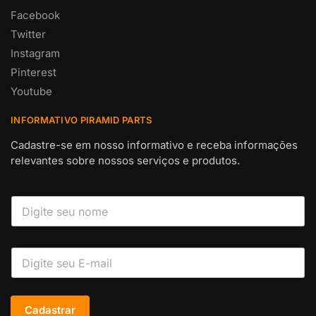
Facebook
Twitter
Instagram
Pinterest
Youtube
INFORMATIVO PIRAMID PARTS
Cadastre-se em nosso informativo e receba informações
relevantes sobre nossos serviços e produtos.
Cadastrar