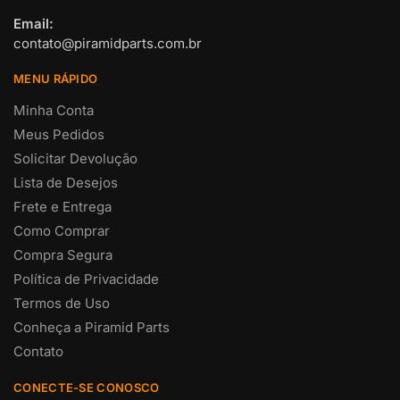
Email:
contato@piramidparts.com.br
MENU RÁPIDO
Minha Conta
Meus Pedidos
Solicitar Devolução
Lista de Desejos
Frete e Entrega
Como Comprar
Compra Segura
Política de Privacidade
Termos de Uso
Conheça a Piramid Parts
Contato
CONECTE-SE CONOSCO