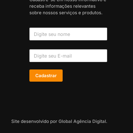
receba informações relevantes
sobre nossos serviços e produtos.
Cadastrar
Site desenvolvido por
Global Agência Digital
.