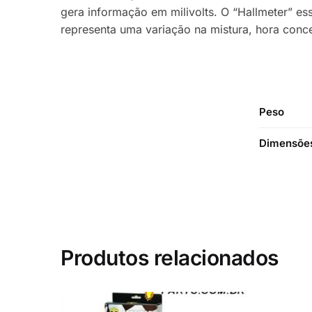
gera informação em milivolts. O “Hallmeter” es
representa uma variação na mistura, hora conc
Peso
Dimensõe
Produtos relacionados