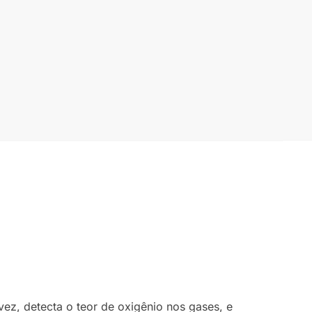
ez, detecta o teor de oxigênio nos gases, e