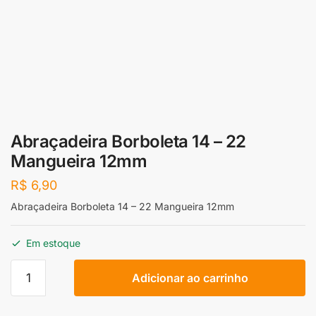
Abraçadeira Borboleta 14 – 22
Mangueira 12mm
R$
6,90
Abraçadeira Borboleta 14 – 22 Mangueira 12mm
Em estoque
Abraçadeira
Adicionar ao carrinho
Borboleta
14