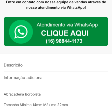
-
Entre em contato com nossa equipe de vendas através de
22
nosso atendimento via WhatsApp!
Mangueira
12mm
quantidade
Descrição
Informação adicional
Abraçadeira Borboleta
Tamanho Mínimo 14mm Máximo 22mm