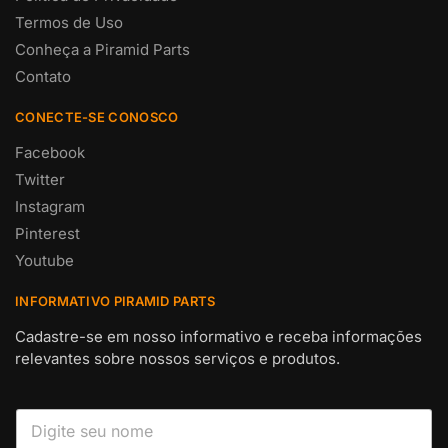
Termos de Uso
Conheça a Piramid Parts
Contato
CONECTE-SE CONOSCO
Facebook
Twitter
Instagram
Pinterest
Youtube
INFORMATIVO PIRAMID PARTS
Cadastre-se em nosso informativo e receba informações
relevantes sobre nossos serviços e produtos.