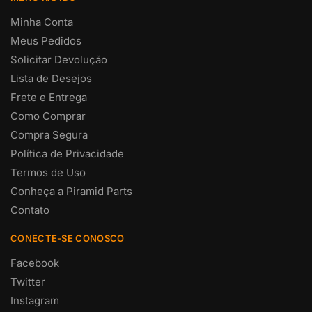
Minha Conta
Meus Pedidos
Solicitar Devolução
Lista de Desejos
Frete e Entrega
Como Comprar
Compra Segura
Política de Privacidade
Termos de Uso
Conheça a Piramid Parts
Contato
CONECTE-SE CONOSCO
Facebook
Twitter
Instagram