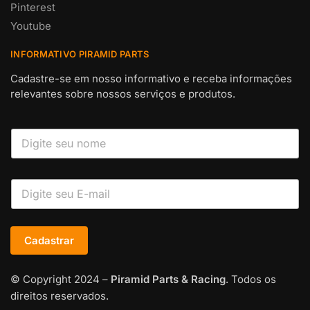
Pinterest
Youtube
INFORMATIVO PIRAMID PARTS
Cadastre-se em nosso informativo e receba informações
relevantes sobre nossos serviços e produtos.
Cadastrar
© Copyright 2024 –
Piramid Parts & Racing
. Todos os
direitos reservados.