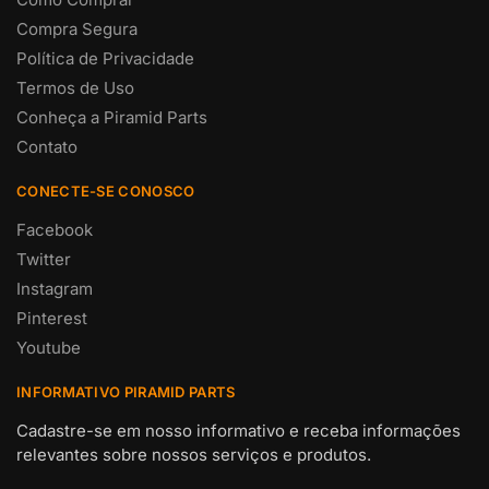
Compra Segura
Política de Privacidade
Termos de Uso
Conheça a Piramid Parts
Contato
CONECTE-SE CONOSCO
Facebook
Twitter
Instagram
Pinterest
Youtube
INFORMATIVO PIRAMID PARTS
Cadastre-se em nosso informativo e receba informações
relevantes sobre nossos serviços e produtos.