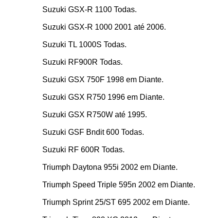
Suzuki GSX-R 1100 Todas.
Suzuki GSX-R 1000 2001 até 2006.
Suzuki TL 1000S Todas.
Suzuki RF900R Todas.
Suzuki GSX 750F 1998 em Diante.
Suzuki GSX R750 1996 em Diante.
Suzuki GSX R750W até 1995.
Suzuki GSF Bndit 600 Todas.
Suzuki RF 600R Todas.
Triumph Daytona 955i 2002 em Diante.
Triumph Speed Triple 595n 2002 em Diante.
Triumph Sprint 25/ST 695 2002 em Diante.