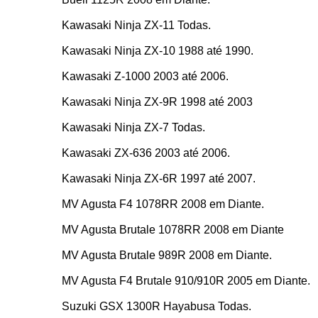
Kawasaki Ninja ZX-11 Todas.
Kawasaki Ninja ZX-10 1988 até 1990.
Kawasaki Z-1000 2003 até 2006.
Kawasaki Ninja ZX-9R 1998 até 2003
Kawasaki Ninja ZX-7 Todas.
Kawasaki ZX-636 2003 até 2006.
Kawasaki Ninja ZX-6R 1997 até 2007.
MV Agusta F4 1078RR 2008 em Diante.
MV Agusta Brutale 1078RR 2008 em Diante
MV Agusta Brutale 989R 2008 em Diante.
MV Agusta F4 Brutale 910/910R 2005 em Diante.
Suzuki GSX 1300R Hayabusa Todas.