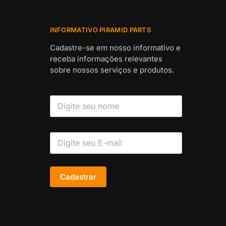
INFORMATIVO PIRAMID PARTS
Cadastre-se em nosso informativo e
receba informações relevantes
sobre nossos serviços e produtos.
Cadastrar