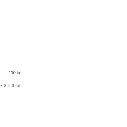
100 kg
 × 3 × 3 cm