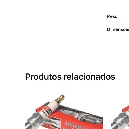
Peso
Dimensõe
Produtos relacionados