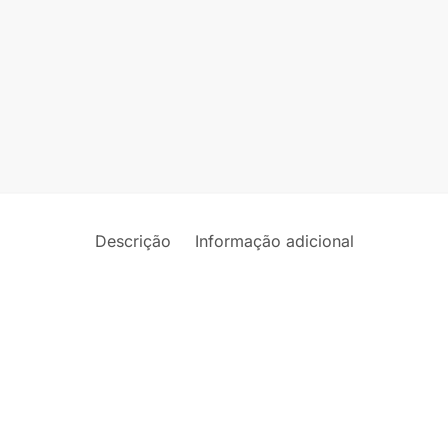
quantid
Descrição
Informação adicional