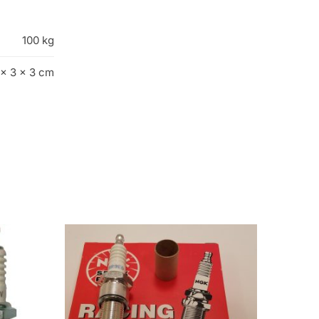
100 kg
 × 3 × 3 cm