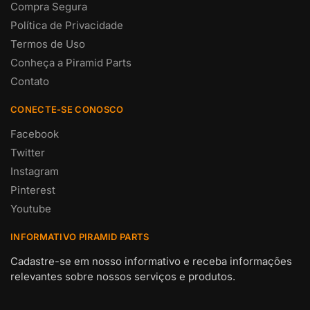
Compra Segura
Política de Privacidade
Termos de Uso
Conheça a Piramid Parts
Contato
CONECTE-SE CONOSCO
Facebook
Twitter
Instagram
Pinterest
Youtube
INFORMATIVO PIRAMID PARTS
Cadastre-se em nosso informativo e receba informações
relevantes sobre nossos serviços e produtos.