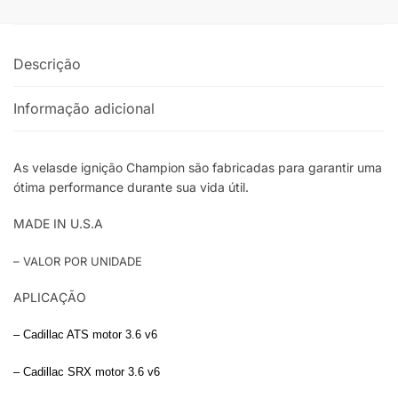
quantidade
Descrição
Informação adicional
As velasde ignição Champion são fabricadas para garantir uma
ótima performance durante sua vida útil.
MADE IN U.S.A
– VALOR POR UNIDADE
APLICAÇÃO
– Cadillac ATS motor 3.6 v6
– Cadillac SRX motor 3.6 v6