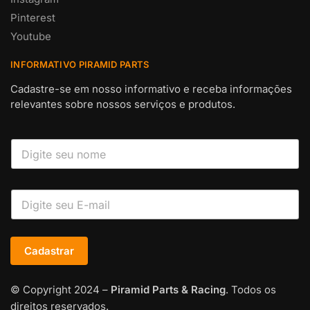
Pinterest
Youtube
INFORMATIVO PIRAMID PARTS
Cadastre-se em nosso informativo e receba informações
relevantes sobre nossos serviços e produtos.
Cadastrar
© Copyright 2024 –
Piramid Parts & Racing
. Todos os
direitos reservados.