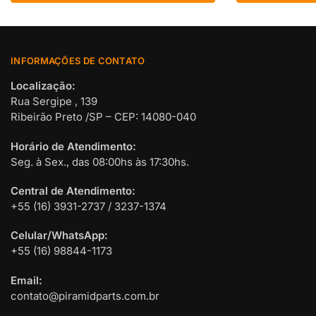
INFORMAÇÕES DE CONTATO
Localização:
Rua Sergipe , 139
Ribeirão Preto /SP – CEP: 14080-040
Horário de Atendimento:
Seg. à Sex., das 08:00hs às 17:30hs.
Central de Atendimento:
+55 (16) 3931-2737 / 3237-1374
Celular/WhatsApp:
+55 (16) 98844-1173
Email:
contato@piramidparts.com.br