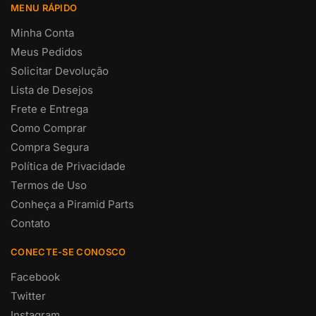
MENU RÁPIDO
Minha Conta
Meus Pedidos
Solicitar Devolução
Lista de Desejos
Frete e Entrega
Como Comprar
Compra Segura
Política de Privacidade
Termos de Uso
Conheça a Piramid Parts
Contato
CONECTE-SE CONOSCO
Facebook
Twitter
Instagram