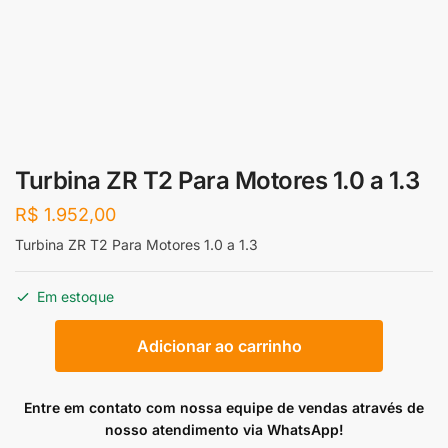
Turbina ZR T2 Para Motores 1.0 a 1.3
R$
1.952,00
Turbina ZR T2 Para Motores 1.0 a 1.3
Em estoque
Turbina
Adicionar ao carrinho
ZR
T2
Para
Entre em contato com nossa equipe de vendas através de
Motores
nosso atendimento via WhatsApp!