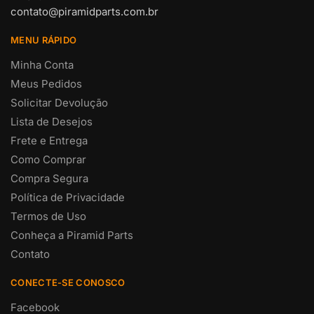
contato@piramidparts.com.br
MENU RÁPIDO
Minha Conta
Meus Pedidos
Solicitar Devolução
Lista de Desejos
Frete e Entrega
Como Comprar
Compra Segura
Política de Privacidade
Termos de Uso
Conheça a Piramid Parts
Contato
CONECTE-SE CONOSCO
Facebook