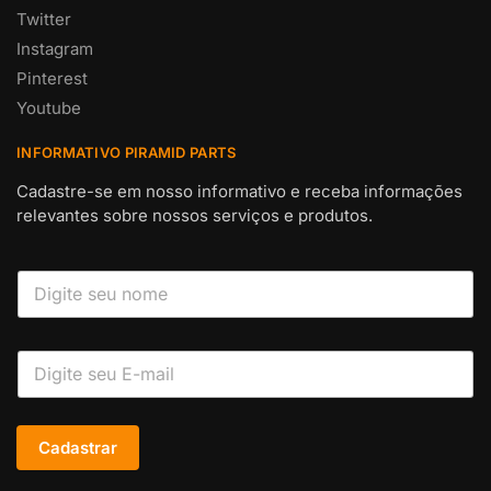
Twitter
Instagram
Pinterest
Youtube
INFORMATIVO PIRAMID PARTS
Cadastre-se em nosso informativo e receba informações
relevantes sobre nossos serviços e produtos.
Cadastrar