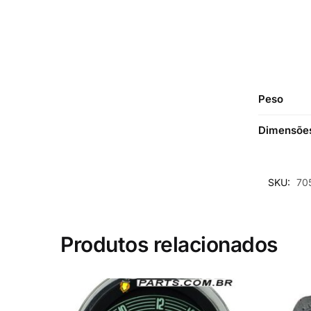
Peso
Dimensõe
SKU:
70
Produtos relacionados