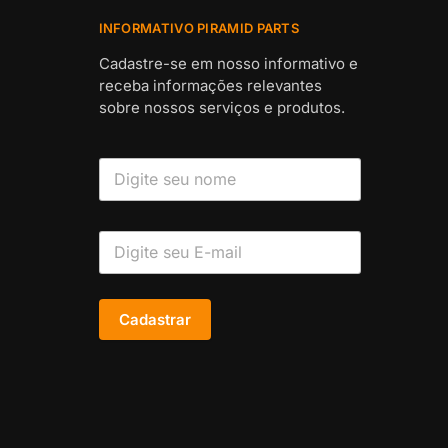
INFORMATIVO PIRAMID PARTS
Cadastre-se em nosso informativo e
receba informações relevantes
sobre nossos serviços e produtos.
Cadastrar