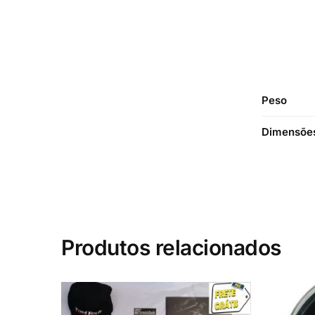
Peso
Dimensõe
Produtos relacionados