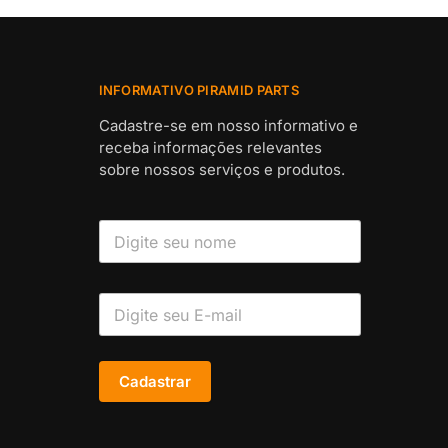
INFORMATIVO PIRAMID PARTS
Cadastre-se em nosso informativo e
receba informações relevantes
sobre nossos serviços e produtos.
Cadastrar