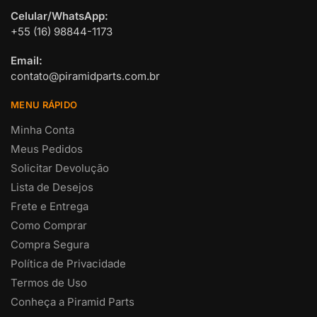
Celular/WhatsApp:
+55 (16) 98844-1173
Email:
contato@piramidparts.com.br
MENU RÁPIDO
Minha Conta
Meus Pedidos
Solicitar Devolução
Lista de Desejos
Frete e Entrega
Como Comprar
Compra Segura
Política de Privacidade
Termos de Uso
Conheça a Piramid Parts