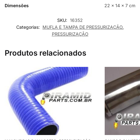
Dimensões
22 × 14 × 7 cm
SKU:
16352
Categorias:
MUFLA E TAMPA DE PRESSURIZAÇÃO
,
PRESSURIZAÇÃO
Produtos relacionados