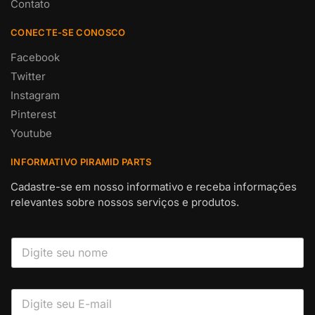
Contato
CONECTE-SE CONOSCO
Facebook
Twitter
Instagram
Pinterest
Youtube
INFORMATIVO PIRAMID PARTS
Cadastre-se em nosso informativo e receba informações
relevantes sobre nossos serviços e produtos.