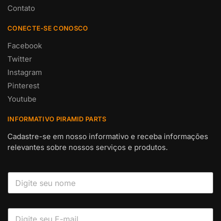
Contato
CONECTE-SE CONOSCO
Facebook
Twitter
Instagram
Pinterest
Youtube
INFORMATIVO PIRAMID PARTS
Cadastre-se em nosso informativo e receba informações
relevantes sobre nossos serviços e produtos.