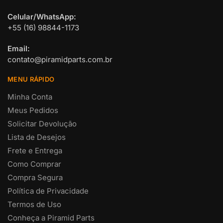
Celular/WhatsApp:
+55 (16) 98844-1173
Email:
contato@piramidparts.com.br
MENU RÁPIDO
Minha Conta
Meus Pedidos
Solicitar Devolução
Lista de Desejos
Frete e Entrega
Como Comprar
Compra Segura
Política de Privacidade
Termos de Uso
Conheça a Piramid Parts