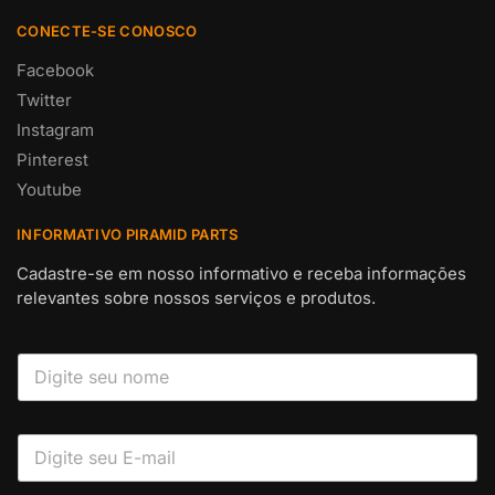
CONECTE-SE CONOSCO
Facebook
Twitter
Instagram
Pinterest
Youtube
INFORMATIVO PIRAMID PARTS
Cadastre-se em nosso informativo e receba informações
relevantes sobre nossos serviços e produtos.