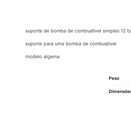
suporte de bomba de combustível simples 12 
suporte para uma bomba de combustível
modelo algema
Peso
Dimensõe