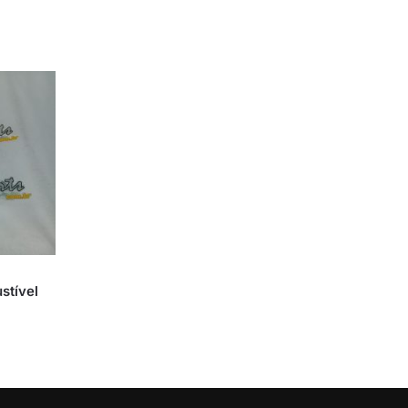
stível