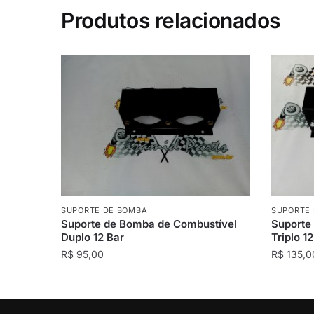
Produtos relacionados
SUPORTE DE BOMBA
SUPORTE
Suporte de Bomba de Combustível
Suporte
Duplo 12 Bar
Triplo 1
R$
95,00
R$
135,0