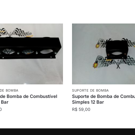
 DE BOMBA
SUPORTE DE BOMBA
 de Bomba de Combustível
Suporte de Bomba de Combu
2 Bar
Simples 12 Bar
0
R$
59,00