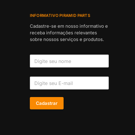
INFORMATIVO PIRAMID PARTS
Cadastre-se em nosso informativo e
receba informações relevantes
sobre nossos serviços e produtos.
Cadastrar