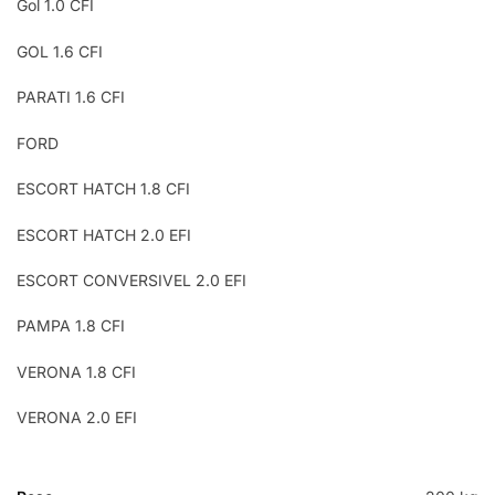
Gol 1.0 CFI
GOL 1.6 CFI
PARATI 1.6 CFI
FORD
ESCORT HATCH 1.8 CFI
ESCORT HATCH 2.0 EFI
ESCORT CONVERSIVEL 2.0 EFI
PAMPA 1.8 CFI
VERONA 1.8 CFI
VERONA 2.0 EFI