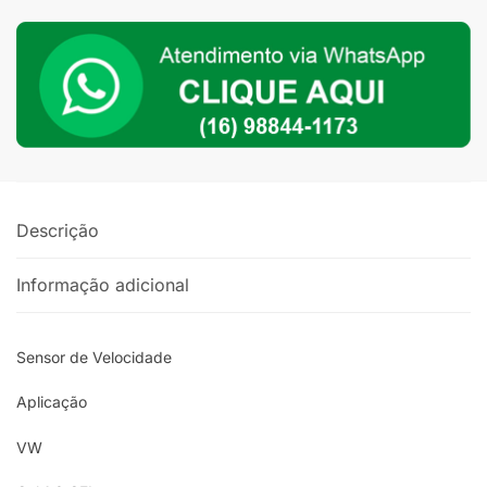
Ford
quantidade
Descrição
Informação adicional
Sensor de Velocidade
Aplicação
VW