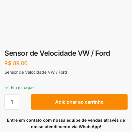
Sensor de Velocidade VW / Ford
R$
89,00
Sensor de Velocidade VW / Ford
Em estoque
Sensor
Adicionar ao carrinho
de
Velocidade
VW
Entre em contato com nossa equipe de vendas através de
/
nosso atendimento via WhatsApp!