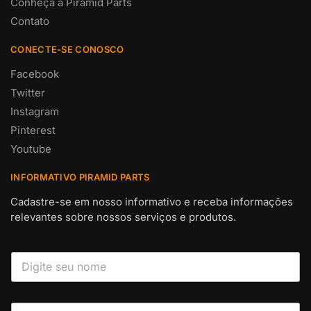
Conheça a Piramid Parts
Contato
CONECTE-SE CONOSCO
Facebook
Twitter
Instagram
Pinterest
Youtube
INFORMATIVO PIRAMID PARTS
Cadastre-se em nosso informativo e receba informações
relevantes sobre nossos serviços e produtos.