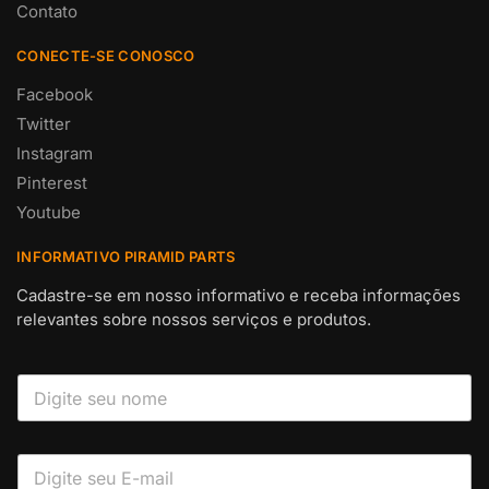
Contato
CONECTE-SE CONOSCO
Facebook
Twitter
Instagram
Pinterest
Youtube
INFORMATIVO PIRAMID PARTS
Cadastre-se em nosso informativo e receba informações
relevantes sobre nossos serviços e produtos.