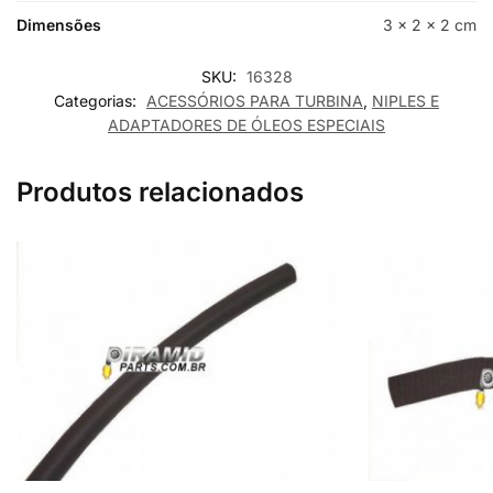
Dimensões
3 × 2 × 2 cm
SKU:
16328
Categorias:
ACESSÓRIOS PARA TURBINA
,
NIPLES E
ADAPTADORES DE ÓLEOS ESPECIAIS
Produtos relacionados