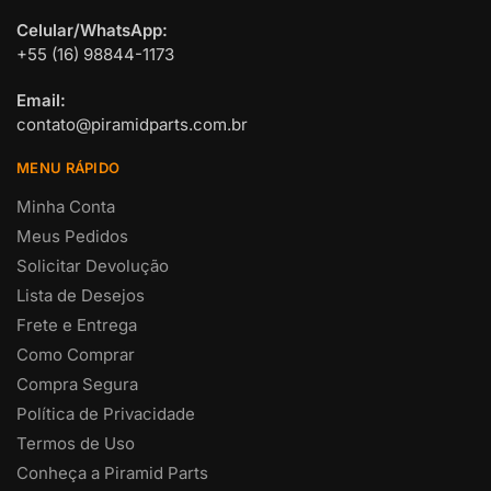
Celular/WhatsApp:
+55 (16) 98844-1173
Email:
contato@piramidparts.com.br
MENU RÁPIDO
Minha Conta
Meus Pedidos
Solicitar Devolução
Lista de Desejos
Frete e Entrega
Como Comprar
Compra Segura
Política de Privacidade
Termos de Uso
Conheça a Piramid Parts