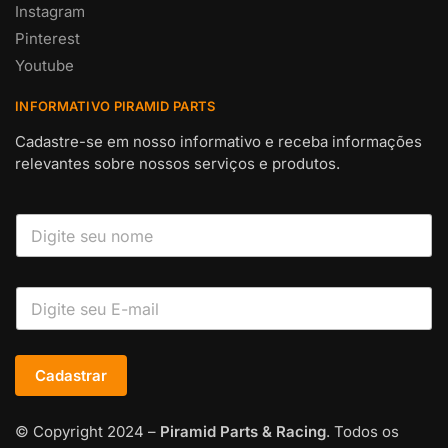
Instagram
Pinterest
Youtube
INFORMATIVO PIRAMID PARTS
Cadastre-se em nosso informativo e receba informações
relevantes sobre nossos serviços e produtos.
Cadastrar
© Copyright 2024 –
Piramid Parts & Racing
. Todos os