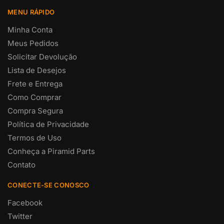
MENU RÁPIDO
Minha Conta
Meus Pedidos
Solicitar Devolução
Lista de Desejos
Frete e Entrega
Como Comprar
Compra Segura
Política de Privacidade
Termos de Uso
Conheça a Piramid Parts
Contato
CONECTE-SE CONOSCO
Facebook
Twitter