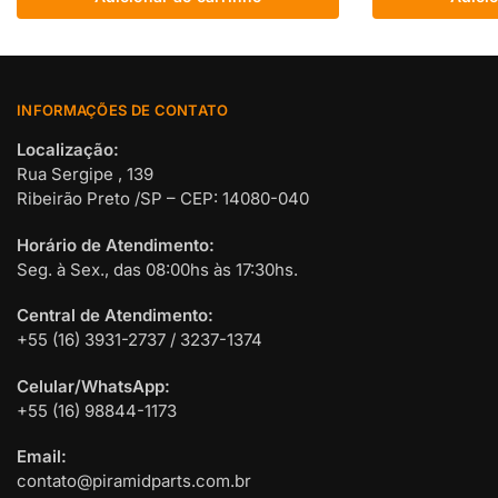
INFORMAÇÕES DE CONTATO
Localização:
Rua Sergipe , 139
Ribeirão Preto /SP – CEP: 14080-040
Horário de Atendimento:
Seg. à Sex., das 08:00hs às 17:30hs.
Central de Atendimento:
+55 (16) 3931-2737 / 3237-1374
Celular/WhatsApp:
+55 (16) 98844-1173
Email:
contato@piramidparts.com.br