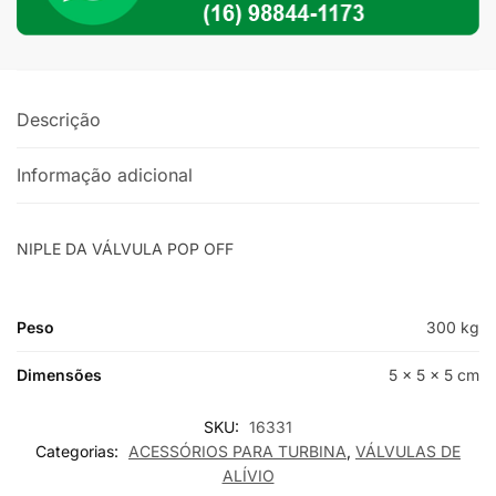
Descrição
Informação adicional
NIPLE DA VÁLVULA POP OFF
Peso
300 kg
Dimensões
5 × 5 × 5 cm
SKU:
16331
Categorias:
ACESSÓRIOS PARA TURBINA
,
VÁLVULAS DE
ALÍVIO