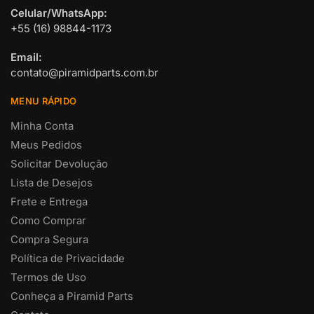
Celular/WhatsApp:
+55 (16) 98844-1173
Email:
contato@piramidparts.com.br
MENU RÁPIDO
Minha Conta
Meus Pedidos
Solicitar Devolução
Lista de Desejos
Frete e Entrega
Como Comprar
Compra Segura
Política de Privacidade
Termos de Uso
Conheça a Piramid Parts