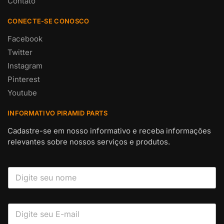
Contato
CONECTE-SE CONOSCO
Facebook
Twitter
Instagram
Pinterest
Youtube
INFORMATIVO PIRAMID PARTS
Cadastre-se em nosso informativo e receba informações
relevantes sobre nossos serviços e produtos.