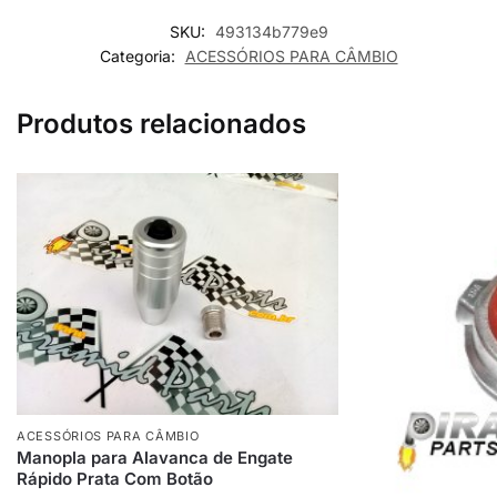
SKU:
493134b779e9
Categoria:
ACESSÓRIOS PARA CÂMBIO
Produtos relacionados
ACESSÓRIOS PARA CÂMBIO
Manopla para Alavanca de Engate
Rápido Prata Com Botão