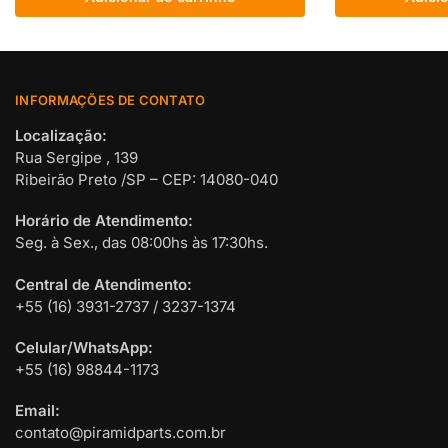
INFORMAÇÕES DE CONTATO
Localização:
Rua Sergipe , 139
Ribeirão Preto /SP – CEP: 14080-040
Horário de Atendimento:
Seg. à Sex., das 08:00hs às 17:30hs.
Central de Atendimento:
+55 (16) 3931-2737 / 3237-1374
Celular/WhatsApp:
+55 (16) 98844-1173
Email:
contato@piramidparts.com.br