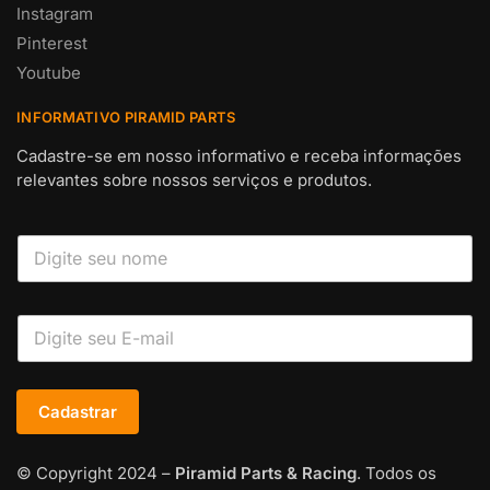
Instagram
Pinterest
Youtube
INFORMATIVO PIRAMID PARTS
Cadastre-se em nosso informativo e receba informações
relevantes sobre nossos serviços e produtos.
Cadastrar
© Copyright 2024 –
Piramid Parts & Racing
. Todos os