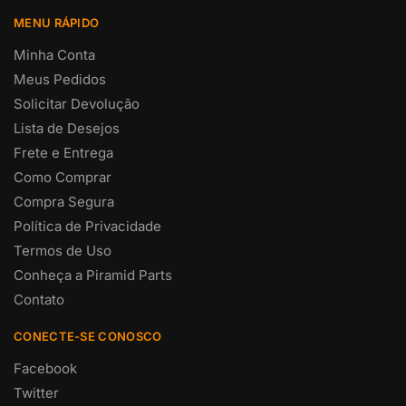
MENU RÁPIDO
Minha Conta
Meus Pedidos
Solicitar Devolução
Lista de Desejos
Frete e Entrega
Como Comprar
Compra Segura
Política de Privacidade
Termos de Uso
Conheça a Piramid Parts
Contato
CONECTE-SE CONOSCO
Facebook
Twitter