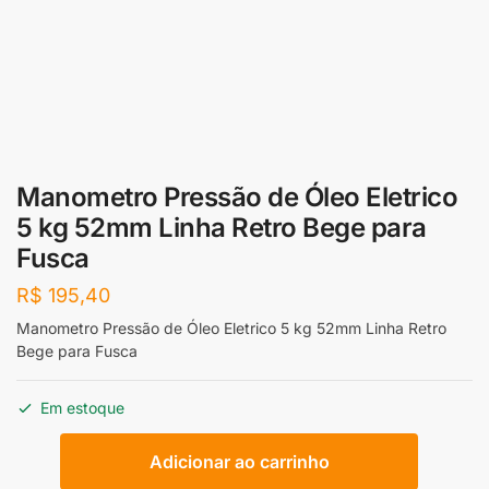
Manometro Pressão de Óleo Eletrico
5 kg 52mm Linha Retro Bege para
Fusca
R$
195,40
Manometro Pressão de Óleo Eletrico 5 kg 52mm Linha Retro
Bege para Fusca
Em estoque
Manometro
Adicionar ao carrinho
Pressão