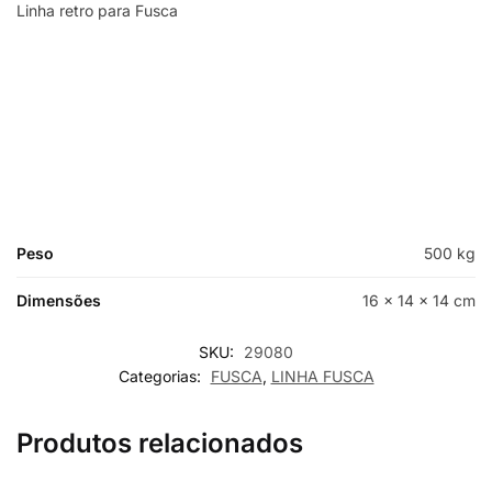
Linha retro para Fusca
Peso
500 kg
Dimensões
16 × 14 × 14 cm
SKU:
29080
Categorias:
FUSCA
,
LINHA FUSCA
Produtos relacionados