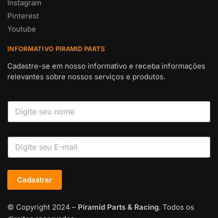
Instagram
Pinterest
Youtube
INFORMATIVO PIRAMID PARTS
Cadastre-se em nosso informativo e receba informações
relevantes sobre nossos serviços e produtos.
Cadastrar
© Copyright 2024 –
Piramid Parts & Racing
. Todos os