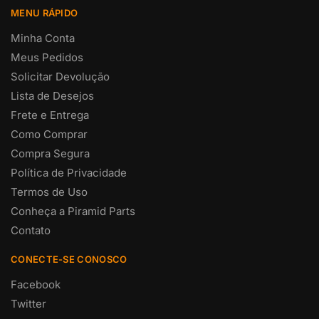
MENU RÁPIDO
Minha Conta
Meus Pedidos
Solicitar Devolução
Lista de Desejos
Frete e Entrega
Como Comprar
Compra Segura
Política de Privacidade
Termos de Uso
Conheça a Piramid Parts
Contato
CONECTE-SE CONOSCO
Facebook
Twitter