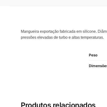
Mangueira exportação fabricada em silicone. Diâ
pressões elevadas de turbo e altas temperaturas.
Peso
Dimensõe
Produtos relacionados