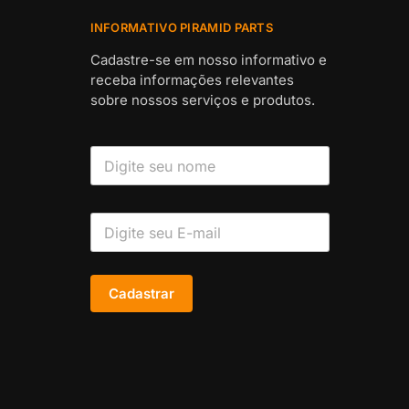
INFORMATIVO PIRAMID PARTS
Cadastre-se em nosso informativo e
receba informações relevantes
sobre nossos serviços e produtos.
Cadastrar