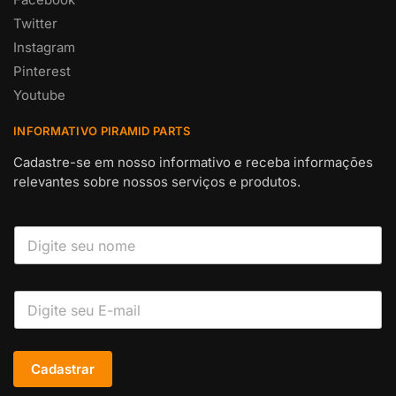
Twitter
Instagram
Pinterest
Youtube
INFORMATIVO PIRAMID PARTS
Cadastre-se em nosso informativo e receba informações
relevantes sobre nossos serviços e produtos.
Cadastrar