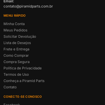
Email:
contato@piramidparts.com.br
MENU RÁPIDO
Minha Conta
Meus Pedidos
Solicitar Devolução
Lista de Desejos
Frete e Entrega
Como Comprar
Compra Segura
Política de Privacidade
Termos de Uso
Conheça a Piramid Parts
Contato
CONECTE-SE CONOSCO
Facebook