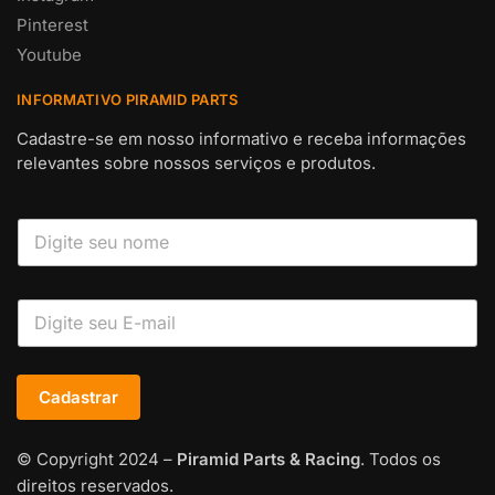
Pinterest
Youtube
INFORMATIVO PIRAMID PARTS
Cadastre-se em nosso informativo e receba informações
relevantes sobre nossos serviços e produtos.
Cadastrar
© Copyright 2024 –
Piramid Parts & Racing
. Todos os
direitos reservados.