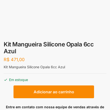
Kit Mangueira Silicone Opala 6cc
Azul
R$
471,00
Kit Mangueira Silicone Opala 6cc Azul
Em estoque
Kit
Adicionar ao carrinho
Mangueira
Silicone
Opala
Entre em contato com nossa equipe de vendas através de