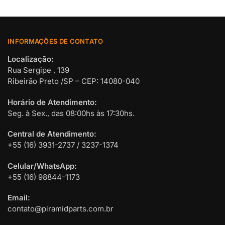
INFORMAÇÕES DE CONTATO
Localização:
Rua Sergipe , 139
Ribeirão Preto /SP – CEP: 14080-040
Horário de Atendimento:
Seg. à Sex., das 08:00hs às 17:30hs.
Central de Atendimento:
+55 (16) 3931-2737 / 3237-1374
Celular/WhatsApp:
+55 (16) 98844-1173
Email:
contato@piramidparts.com.br