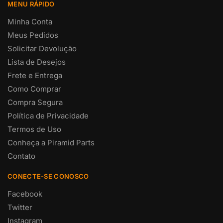
MENU RÁPIDO
Minha Conta
Meus Pedidos
Solicitar Devolução
Lista de Desejos
Frete e Entrega
Como Comprar
Compra Segura
Política de Privacidade
Termos de Uso
Conheça a Piramid Parts
Contato
CONECTE-SE CONOSCO
Facebook
Twitter
Instagram