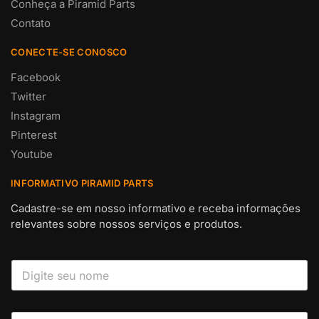
Conheça a Piramid Parts
Contato
CONECTE-SE CONOSCO
Facebook
Twitter
Instagram
Pinterest
Youtube
INFORMATIVO PIRAMID PARTS
Cadastre-se em nosso informativo e receba informações
relevantes sobre nossos serviços e produtos.