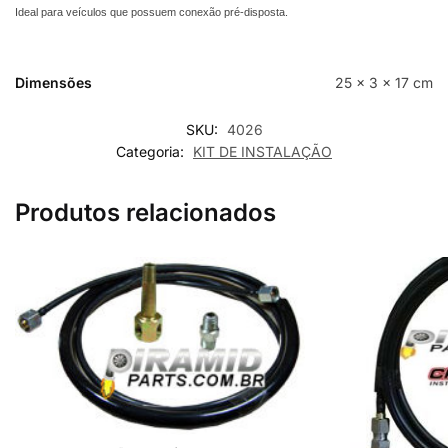
Ideal para veículos que possuem conexão pré-disposta.
Dimensões
25 × 3 × 17 cm
SKU:
4026
Categoria:
KIT DE INSTALAÇÃO
Produtos relacionados