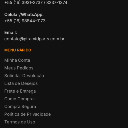
+55 (16) 3931-2737 / 3237-1374
Celular/WhatsApp:
+55 (16) 98844-1173
Email:
contato@piramidparts.com.br
MENU RÁPIDO
Minha Conta
Meus Pedidos
Solicitar Devolução
Lista de Desejos
Frete e Entrega
Como Comprar
Compra Segura
Política de Privacidade
Termos de Uso