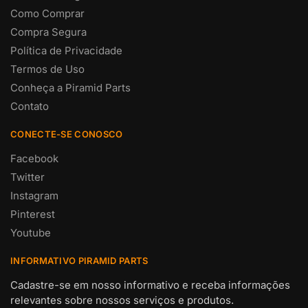
Como Comprar
Compra Segura
Política de Privacidade
Termos de Uso
Conheça a Piramid Parts
Contato
CONECTE-SE CONOSCO
Facebook
Twitter
Instagram
Pinterest
Youtube
INFORMATIVO PIRAMID PARTS
Cadastre-se em nosso informativo e receba informações
relevantes sobre nossos serviços e produtos.