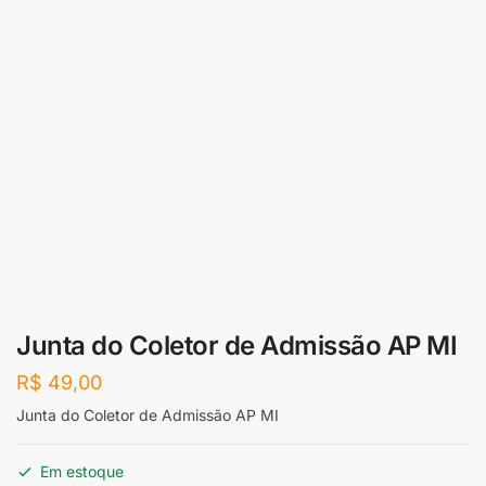
Junta do Coletor de Admissão AP MI
R$
49,00
Junta do Coletor de Admissão AP MI
Em estoque