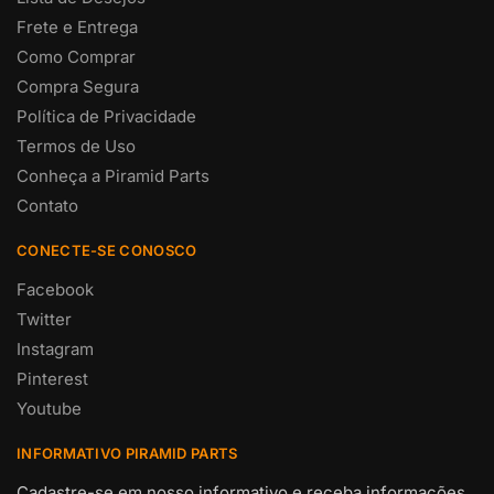
Frete e Entrega
Como Comprar
Compra Segura
Política de Privacidade
Termos de Uso
Conheça a Piramid Parts
Contato
CONECTE-SE CONOSCO
Facebook
Twitter
Instagram
Pinterest
Youtube
INFORMATIVO PIRAMID PARTS
Cadastre-se em nosso informativo e receba informações