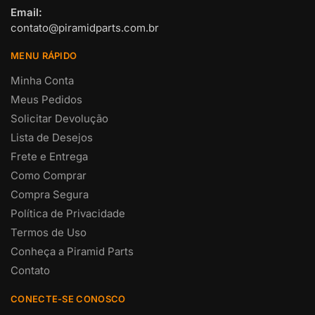
Email:
contato@piramidparts.com.br
MENU RÁPIDO
Minha Conta
Meus Pedidos
Solicitar Devolução
Lista de Desejos
Frete e Entrega
Como Comprar
Compra Segura
Política de Privacidade
Termos de Uso
Conheça a Piramid Parts
Contato
CONECTE-SE CONOSCO