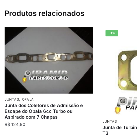
Produtos relacionados
-9%
,
JUNTAS
OPALA
Junta dos Coletores de Admissão e
Escape do Opala 6cc Turbo ou
Aspirado com 7 Chapas
JUNTAS
R$
124,90
Junta de Turbi
T3