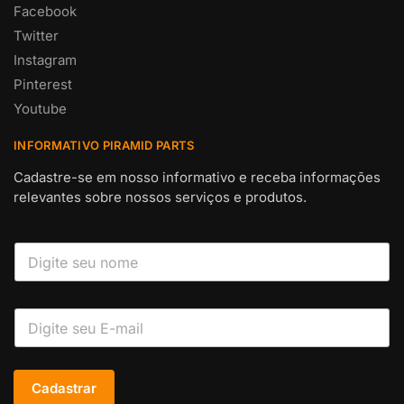
Facebook
Twitter
Instagram
Pinterest
Youtube
INFORMATIVO PIRAMID PARTS
Cadastre-se em nosso informativo e receba informações
relevantes sobre nossos serviços e produtos.
Cadastrar