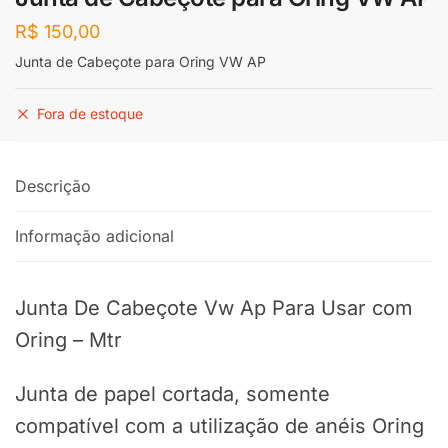
R$
150,00
Junta de Cabeçote para Oring VW AP
Fora de estoque
Descrição
Informação adicional
Junta De Cabeçote Vw Ap Para Usar com
Oring – Mtr
Junta de papel cortada, somente
compatível com a utilização de anéis Oring