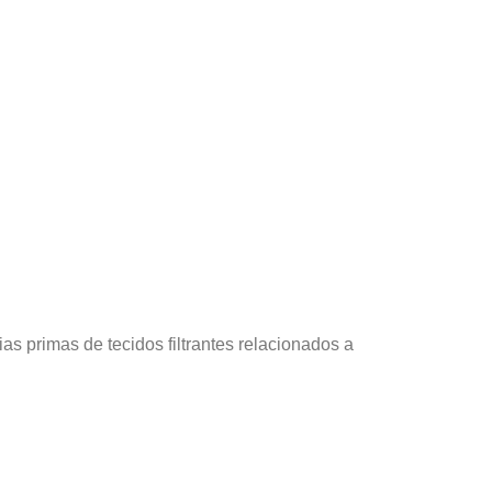
s primas de tecidos filtrantes relacionados a