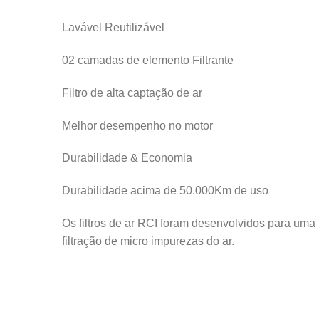
Lavável Reutilizável
02 camadas de elemento Filtrante
Filtro de alta captação de ar
Melhor desempenho no motor
Durabilidade & Economia
Durabilidade acima de 50.000Km de uso
Os filtros de ar RCI foram desenvolvidos para uma 
filtração de micro impurezas do ar.