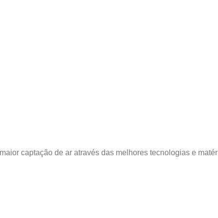
maior captação de ar através das melhores tecnologias e matéria